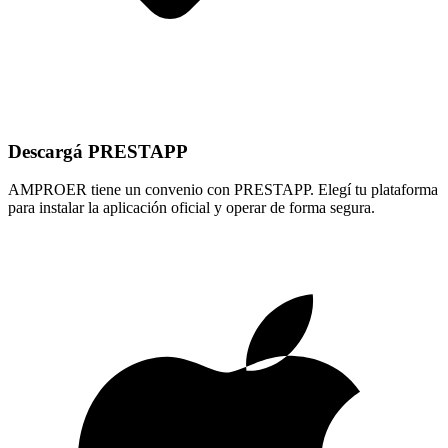
Descargá PRESTAPP
AMPROER tiene un convenio con PRESTAPP. Elegí tu plataforma
para instalar la aplicación oficial y operar de forma segura.