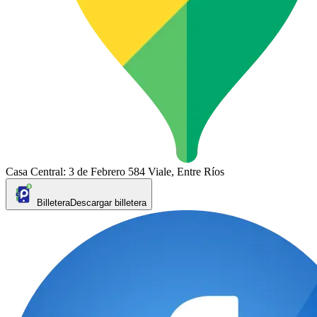
Casa Central: 3 de Febrero 584 Viale, Entre Ríos
Billetera
Descargar billetera