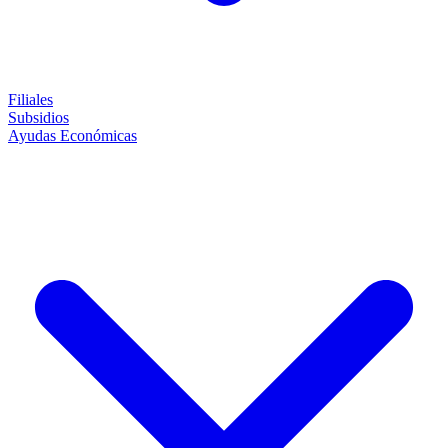
Filiales
Subsidios
Ayudas Económicas