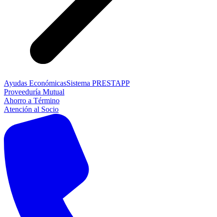
Ayudas Económicas
Sistema PRESTAPP
Proveeduría Mutual
Ahorro a Término
Atención al Socio