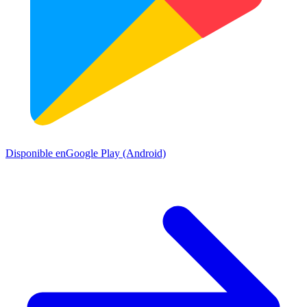
Disponible en
Google Play (Android)