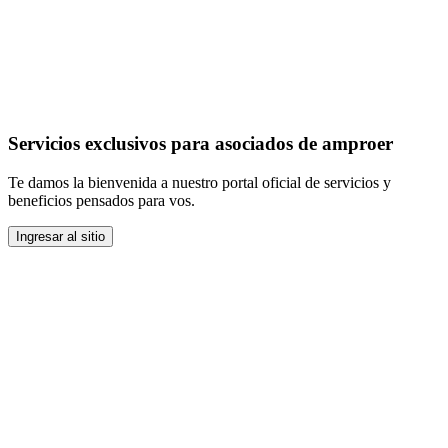
Servicios exclusivos para asociados de amproer
Te damos la bienvenida a nuestro portal oficial de servicios y
beneficios pensados para vos.
Ingresar al sitio