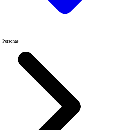
Personas