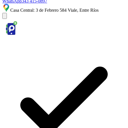
WhatsApp
343 415-0897
Casa Central: 3 de Febrero 584 Viale, Entre Ríos