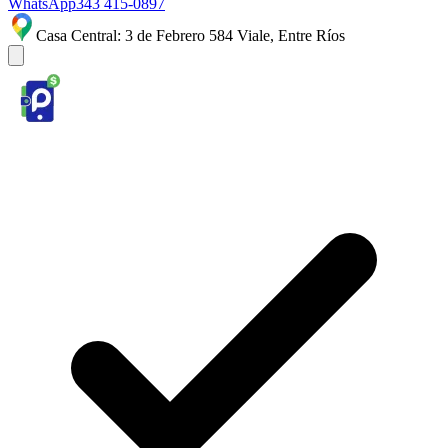
WhatsApp
343 415-0897
Casa Central: 3 de Febrero 584 Viale, Entre Ríos