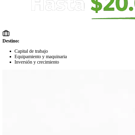
Destino:
Capital de trabajo
Equipamiento y maquinaria
Inversión y crecimiento