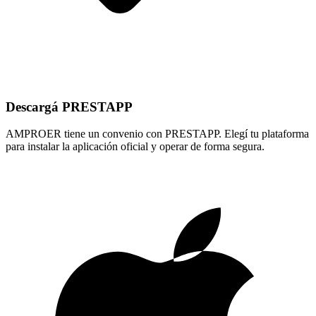
Descargá PRESTAPP
AMPROER tiene un convenio con PRESTAPP. Elegí tu plataforma
para instalar la aplicación oficial y operar de forma segura.