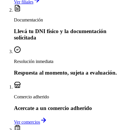
Ver filiales
Documentación
Llevá tu DNI físico y la documentación
solicitada
Resolución inmediata
Respuesta al momento, sujeta a evaluación.
Comercio adherido
Acercate a un comercio adherido
Ver comercios