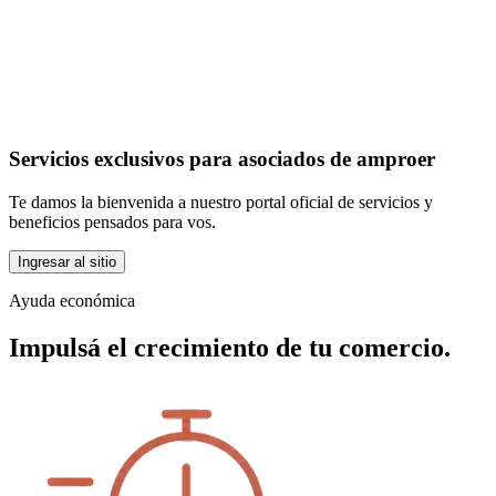
Servicios exclusivos para asociados de amproer
Te damos la bienvenida a nuestro portal oficial de servicios y
beneficios pensados para vos.
Ingresar al sitio
Ayuda económica
Impulsá el crecimiento de tu comercio.