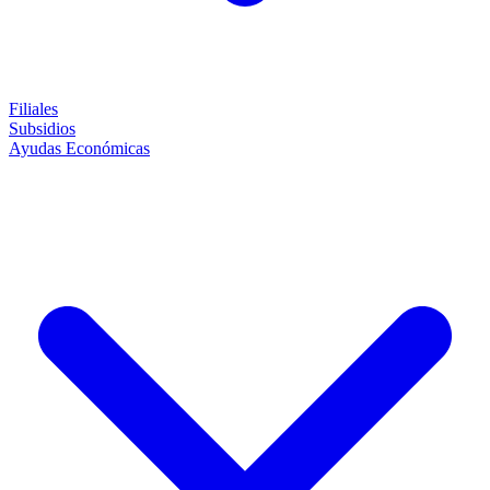
Filiales
Subsidios
Ayudas Económicas