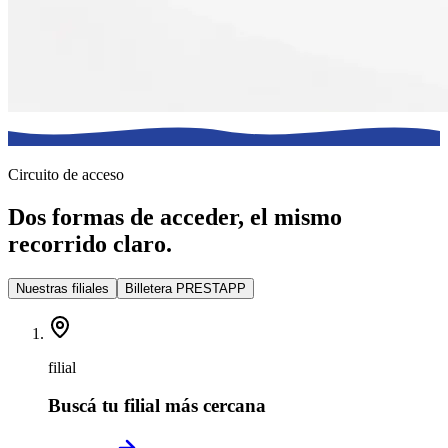
Circuito de acceso
Dos formas de acceder, el mismo
recorrido claro.
Nuestras filiales
Billetera PRESTAPP
filial
Buscá tu filial más cercana