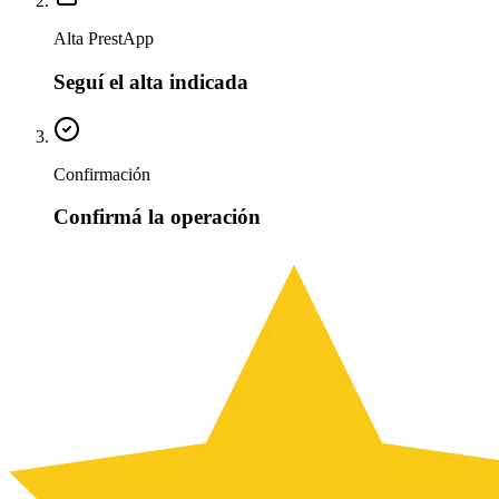
Alta PrestApp
Seguí el alta indicada
Confirmación
Confirmá la operación