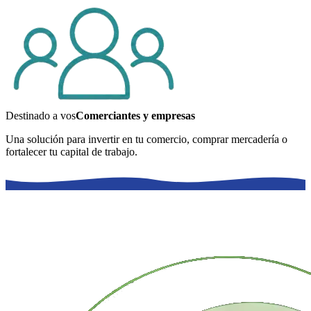
Destinado a vos
Comerciantes y empresas
Una solución para invertir en tu comercio, comprar mercadería o
fortalecer tu capital de trabajo.