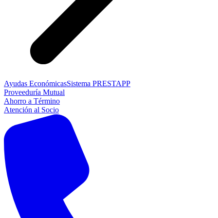
Ayudas Económicas
Sistema PRESTAPP
Proveeduría Mutual
Ahorro a Término
Atención al Socio