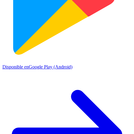
Disponible en
Google Play (Android)