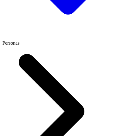
Personas