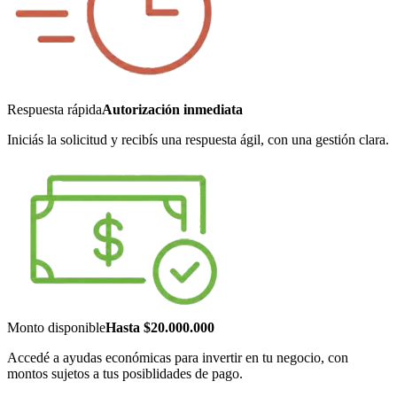
Respuesta rápida
Autorización inmediata
Iniciás la solicitud y recibís una respuesta ágil, con una gestión clara.
Monto disponible
Hasta $20.000.000
Accedé a ayudas económicas para invertir en tu negocio, con
montos sujetos a tus posiblidades de pago.