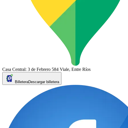
Casa Central: 3 de Febrero 584 Viale, Entre Ríos
Billetera
Descargar billetera