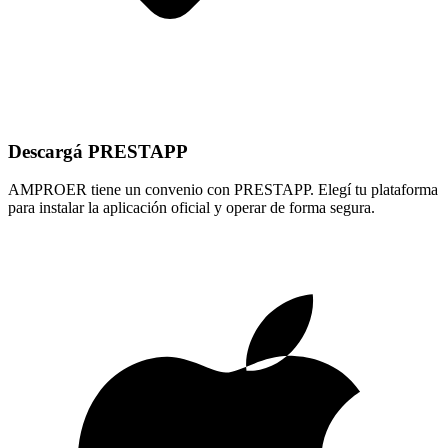
Descargá PRESTAPP
AMPROER tiene un convenio con PRESTAPP. Elegí tu plataforma
para instalar la aplicación oficial y operar de forma segura.