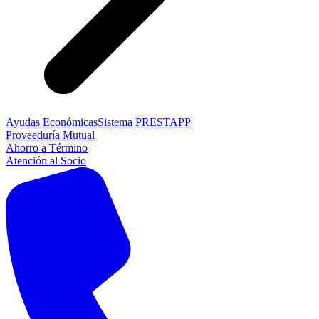
Ayudas Económicas
Sistema PRESTAPP
Proveeduría Mutual
Ahorro a Término
Atención al Socio