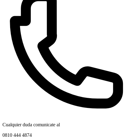
Cualquier duda comunicate al
0810 444 4874