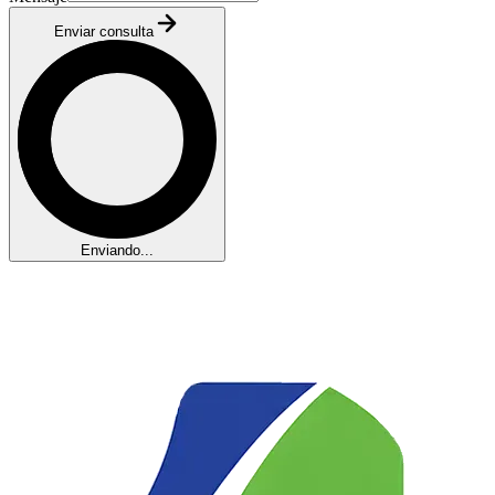
Enviar consulta
Enviando...