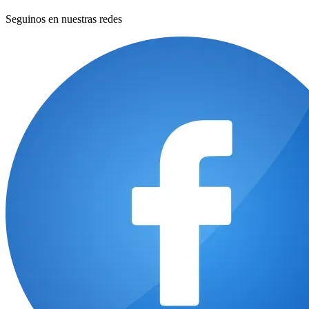
Seguinos en nuestras redes