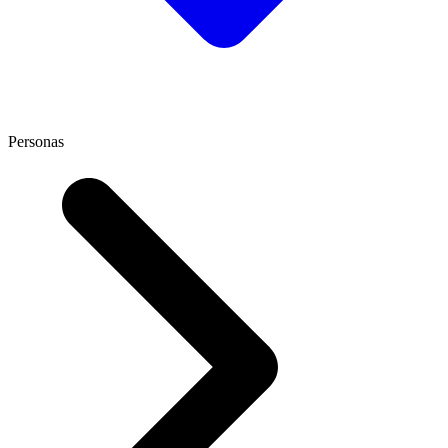
Personas