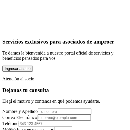
Servicios exclusivos para asociados de amproer
Te damos la bienvenida a nuestro portal oficial de servicios y
beneficios pensados para vos.
Ingresar al sitio
Atención al socio
Dejanos tu consulta
Elegí el motivo y contanos en qué podemos ayudarte.
Nombre y Apellido
Correo Electrónico
Teléfono
Motivo