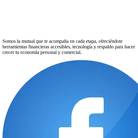
Somos la mutual que te acompaña en cada etapa, ofreciéndote
herramientas financieras accesibles, tecnología y respaldo para hacer
crecer tu economía personal y comercial.