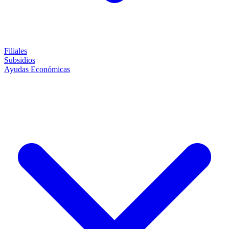
Filiales
Subsidios
Ayudas Económicas