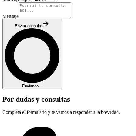
Mensaje
Enviar consulta
Enviando...
Por dudas y consultas
Completá el formulario y te vamos a responder a la brevedad.