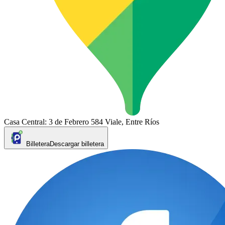
Casa Central: 3 de Febrero 584 Viale, Entre Ríos
Billetera
Descargar billetera