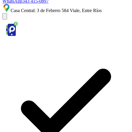
WhatsApp
343 415-0897
Casa Central: 3 de Febrero 584 Viale, Entre Ríos