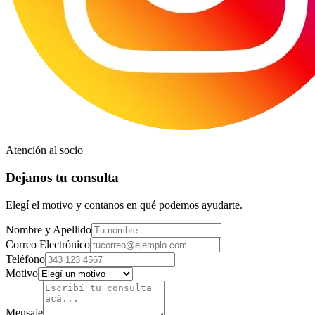
Atención al socio
Dejanos tu consulta
Elegí el motivo y contanos en qué podemos ayudarte.
Nombre y Apellido
Correo Electrónico
Teléfono
Motivo
Mensaje