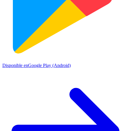
Disponible en
Google Play (Android)